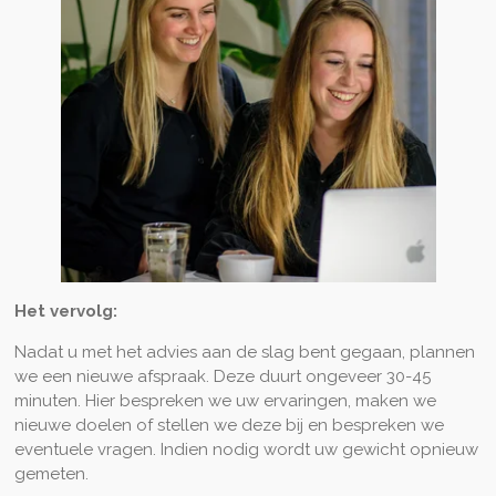
Het vervolg:
Nadat u met het advies aan de slag bent gegaan, plannen
we een nieuwe afspraak. Deze duurt ongeveer 30-45
minuten. Hier bespreken we uw ervaringen, maken we
nieuwe doelen of stellen we deze bij en bespreken we
eventuele vragen. Indien nodig wordt uw gewicht opnieuw
gemeten.