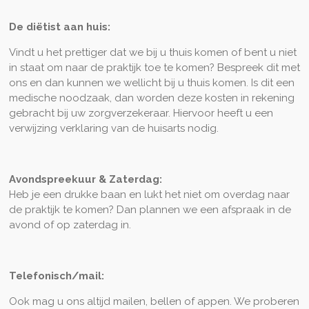
De diëtist aan huis:
Vindt u het prettiger dat we bij u thuis komen of bent u niet
in staat om naar de praktijk toe te komen? Bespreek dit met
ons en dan kunnen we wellicht bij u thuis komen. Is dit een
medische noodzaak, dan worden deze kosten in rekening
gebracht bij uw zorgverzekeraar. Hiervoor heeft u een
verwijzing verklaring van de huisarts nodig.
Avondspreekuur & Zaterdag:
Heb je een drukke baan en lukt het niet om overdag naar
de praktijk te komen? Dan plannen we een afspraak in de
avond of op zaterdag in.
Telefonisch/mail:
Ook mag u ons altijd mailen, bellen of appen. We proberen