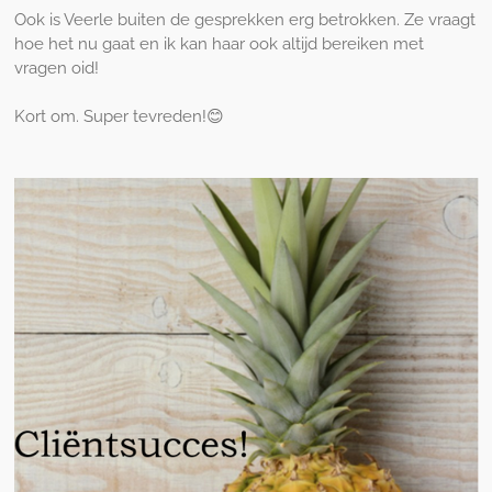
Ook is Veerle buiten de gesprekken erg betrokken. Ze vraagt
hoe het nu gaat en ik kan haar ook altijd bereiken met
vragen oid!
Kort om. Super tevreden!😊