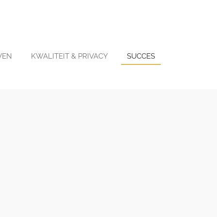
VEN
KWALITEIT & PRIVACY
SUCCES