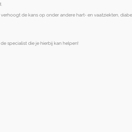
.
verhoogt de kans op onder andere hart- en vaatziekten, diabe
s de specialist die je hierbij kan helpen!