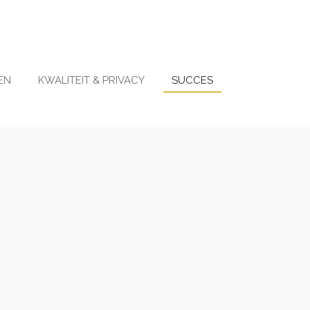
EN
KWALITEIT & PRIVACY
SUCCES